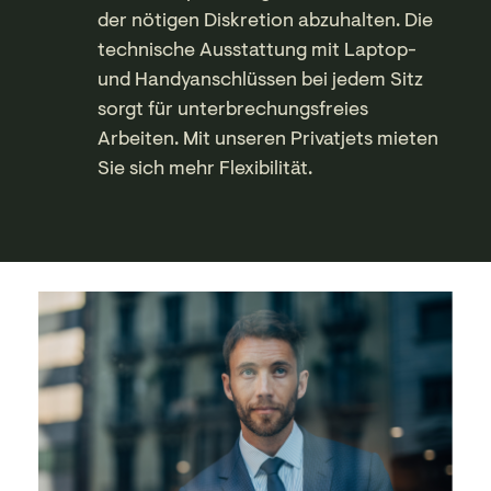
der nötigen Diskretion abzuhalten. Die
technische Ausstattung mit Laptop-
und Handyanschlüssen bei jedem Sitz
sorgt für unterbrechungsfreies
Arbeiten. Mit unseren Privatjets mieten
Sie sich mehr Flexibilität.