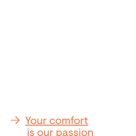
Your comfort
is our passion