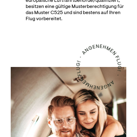
europäische Luftfahrtbehörde) qualifiziert,
besitzen eine gültige Musterberechtigung für
das Muster C525 und sind bestens auf Ihren
Flug vorbereitet.