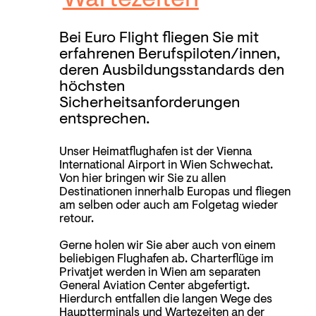
Bei Euro Flight fliegen Sie mit
erfahrenen Berufspiloten/innen,
deren Ausbildungsstandards den
höchsten
Sicherheitsanforderungen
entsprechen.
Unser Heimatflughafen ist der Vienna
International Airport in Wien Schwechat.
Von hier bringen wir Sie zu allen
Destinationen innerhalb Europas und fliegen
am selben oder auch am Folgetag wieder
retour.
Gerne holen wir Sie aber auch von einem
beliebigen Flughafen ab. Charterflüge im
Privatjet werden in Wien am separaten
General Aviation Center abgefertigt.
Hierdurch entfallen die langen Wege des
Hauptterminals und Wartezeiten an der