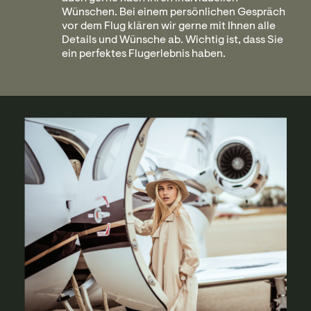
Wünschen. Bei einem persönlichen Gespräch
vor dem Flug klären wir gerne mit Ihnen alle
Details und Wünsche ab. Wichtig ist, dass Sie
ein perfektes Flugerlebnis haben.
Reisen ohne
Wartezeiten
Keine kostbare Zeit