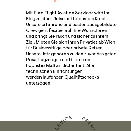
Mit Euro Flight Aviation Services wird Ihr
Flug zu einer Reise mit höchstem Komfort.
Unsere erfahrene und bestens ausgebildete
Crew geht flexibel auf Ihre Wünsche ein
und bringt Sie rasch und sicher zu Ihrem
Ziel. Mieten Sie sich Ihren Privatjet ab Wien
für Businessflüge oder private Reisen.
Unsere Jets gehören zu den zuverlässigsten
Privatflugzeugen und bieten ein
höchstes Maß an Sicherheit. Alle
technischen Einrichtungen
werden laufenden Qualitätschecks
unterzogen.