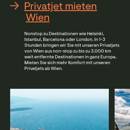
Privatjet mieten
Wien
Nonstop zu Destinationen wie Helsinki,
Istanbul, Barcelona oder London. In 1-3
Stunden bringen wir Sie mit unseren Privatjets
von Wien aus non-stop zu bis zu 3.000 km
weit entfernte Destinationen in ganz Europa.
Mieten Sie sich mehr Komfort mit unseren
Privatjets ab Wien.