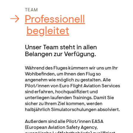
TEAM
Professionell
begleitet
Unser Team steht in allen
Belangen zur Verfügung.
Während des Fluges kümmern wir uns um Ihr
Wohlbefinden, um Ihnen den Flug so
angenehm wie möglich zu gestalten. Alle
Pilot/innen von Euro Flight Aviation Services
sind erfahren, hochqualifiziert und
unterliegen laufenden Trainings. Damit Sie
sicher zu Ihrem Ziel kommen, werden
halbjährlich Simulatorschulungen absolviert.
Außerdem sind alle Pilot/innen EASA
(European Aviation Safety Agency,