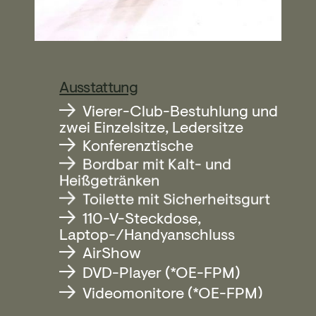
Ausstattung
Vierer-Club-Bestuhlung und
zwei Einzelsitze, Ledersitze
Konferenztische
Bordbar mit Kalt- und
Heißgetränken
Toilette mit Sicherheitsgurt
110-V-Steckdose,
Laptop-/Handyanschluss
AirShow
DVD-Player (*OE-FPM)
Videomonitore (*OE-FPM)