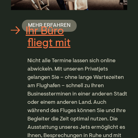
verlieren!
MEHR ERFAHREN
Ihr Büro
fliegt mit
Nicht alle Termine lassen sich online
abwickeln. Mit unseren Privatjets
gelangen Sie – ohne lange Wartezeiten
am Flughafen – schnell zu Ihren
Businessterminen in einer anderen Stadt
oder einem anderen Land. Auch
während des Fluges können Sie und Ihre
Begleiter die Zeit optimal nutzen. Die
Ausstattung unseres Jets ermöglicht es
Ihnen, Besprechungen in Ruhe und mit