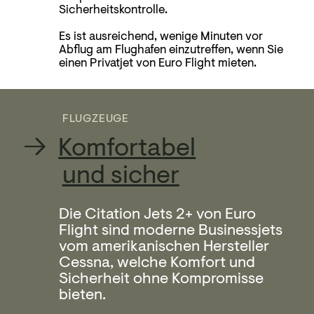
Sicherheitskontrolle.
Es ist ausreichend, wenige Minuten vor
Abflug am Flughafen einzutreffen, wenn Sie
einen Privatjet von Euro Flight mieten.
FLUGZEUGE
Komfortabel
und sicher
Die Citation Jets 2+ von Euro
Flight sind moderne Businessjets
vom amerikanischen Hersteller
Cessna, welche Komfort und
Sicherheit ohne Kompromisse
bieten.