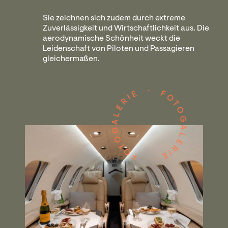
Sie zeichnen sich zudem durch extreme
Zuverlässigkeit und Wirtschaftlichkeit aus. Die
aerodynamische Schönheit weckt die
Leidenschaft von Piloten und Passagieren
gleichermaßen.